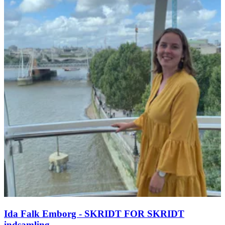
Ida Falk Emborg - SKRIDT FOR SKRIDT
indsamling