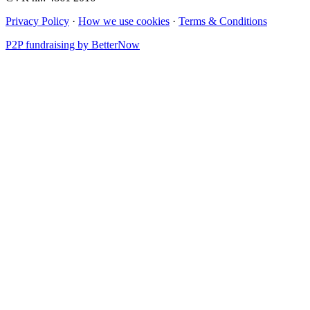
Privacy Policy
·
How we use cookies
·
Terms & Conditions
P2P fundraising by BetterNow