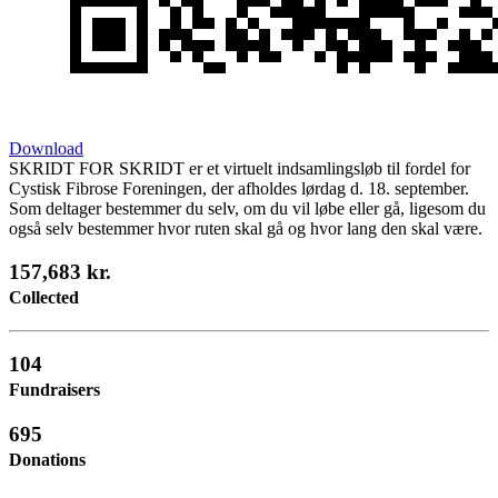
Download
SKRIDT FOR SKRIDT er et virtuelt indsamlingsløb til fordel for
Cystisk Fibrose Foreningen, der afholdes lørdag d. 18. september.
Som deltager bestemmer du selv, om du vil løbe eller gå, ligesom du
også selv bestemmer hvor ruten skal gå og hvor lang den skal være.
157,683 kr.
Collected
104
Fundraisers
695
Donations