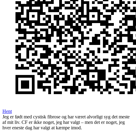
Hent
Jeg er født med cystisk fibrose og har været alvorligt syg det meste
af mit liv. CF er ikke noget, jeg har valgt – men det er noget, jeg
hver eneste dag har valgt at kæmpe imod.