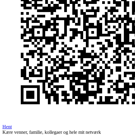
Hent
Kære venner, familie, kollegaer og hele mit netværk