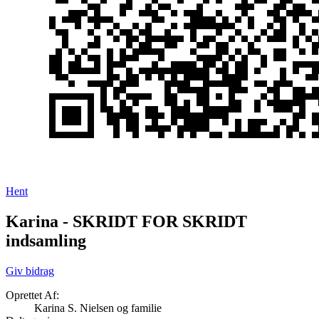
Hent
Karina - SKRIDT FOR SKRIDT
indsamling
Giv bidrag
Oprettet Af:
Karina S. Nielsen og familie