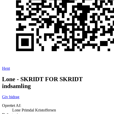
Hent
Lone - SKRIDT FOR SKRIDT
indsamling
Giv bidrag
Oprettet Af:
Lone Primdal Kristoffersen