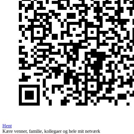
Hent
Kære venner, familie, kollegaer og hele mit netværk