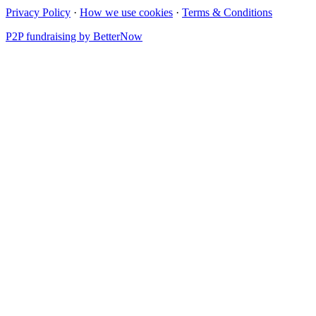
Privacy Policy
·
How we use cookies
·
Terms & Conditions
P2P fundraising by BetterNow