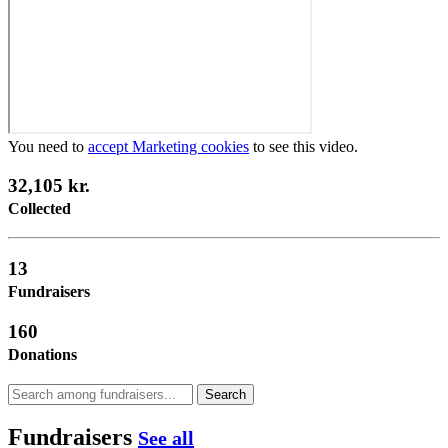
You need to
accept Marketing cookies
to see this video.
32,105 kr.
Collected
13
Fundraisers
160
Donations
Search
Fundraisers
See all