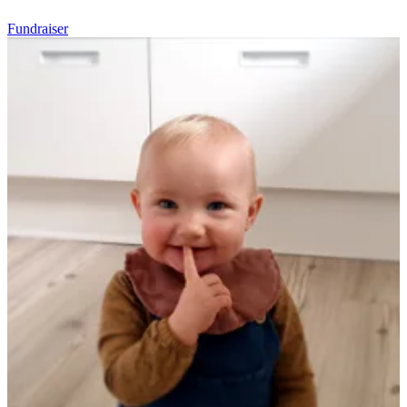
Fundraiser