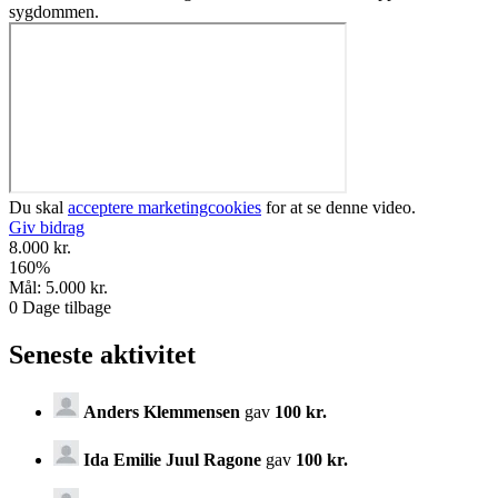
sygdommen.
Du skal
acceptere marketingcookies
for at se denne video.
Giv bidrag
8.000 kr.
160
%
Mål:
5.000 kr.
0
Dage tilbage
Seneste aktivitet
Anders Klemmensen
gav
100 kr.
Ida Emilie Juul Ragone
gav
100 kr.